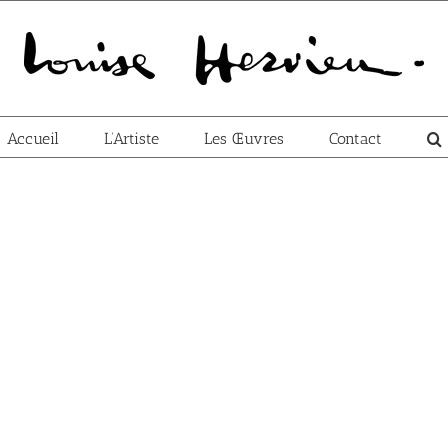
Accueil
L’Artiste
Les Œuvres
Contact