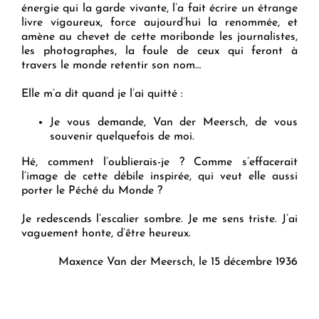
énergie qui la garde vivante, l’a fait écrire un étrange
livre vigoureux, force aujourd’hui la renommée, et
amène au chevet de cette moribonde les journalistes,
les photographes, la foule de ceux qui feront à
travers le monde retentir son nom…
Elle m’a dit quand je l’ai quitté :
Je vous demande, Van der Meersch, de vous
souvenir quelquefois de moi.
Hé, comment l’oublierais-je ? Comme s’effacerait
l’image de cette débile inspirée, qui veut elle aussi
porter le Péché du Monde ?
Je redescends l’escalier sombre. Je me sens triste. J’ai
vaguement honte, d’être heureux.
Maxence Van der Meersch, le 15 décembre 1936