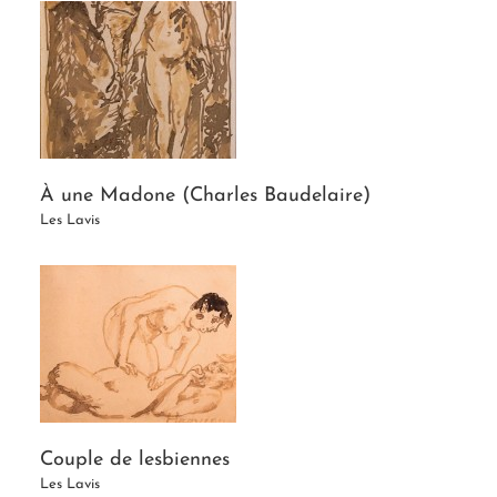
À une Madone (Charles Baudelaire)
Les Lavis
Couple de lesbiennes
Les Lavis