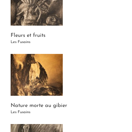
Fleurs et fruits
Les Fusains
Nature morte au gibier
Les Fusains