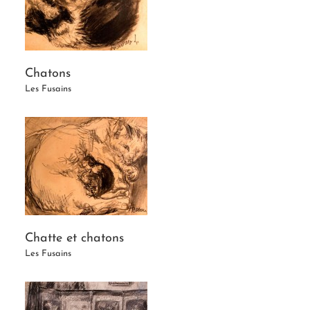
Chatons
Les Fusains
Chatte et chatons
Les Fusains