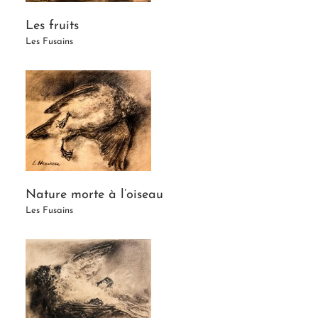
Les fruits
Les Fusains
Nature morte à l’oiseau
Les Fusains