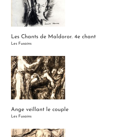
Les Chants de Maldoror. 4e chant
Les Fusains
Ange veillant le couple
Les Fusains