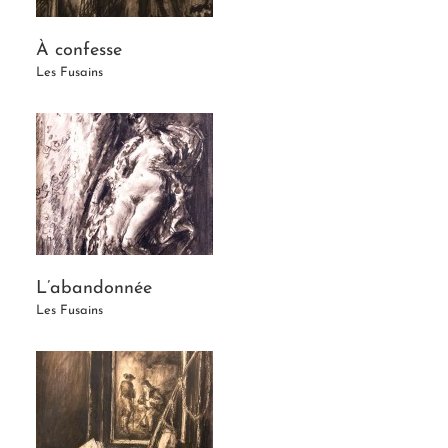
À confesse
Les Fusains
L’abandonnée
Les Fusains