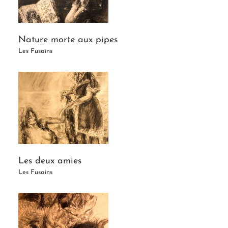
Nature morte aux pipes
Les Fusains
Les deux amies
Les Fusains