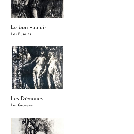
Le bon vouloir
Les Fusains
Les Démones
Les Gravures