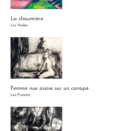
La chaumière
Les Huiles
Femme nue assise sur un canapé
Les Fusains