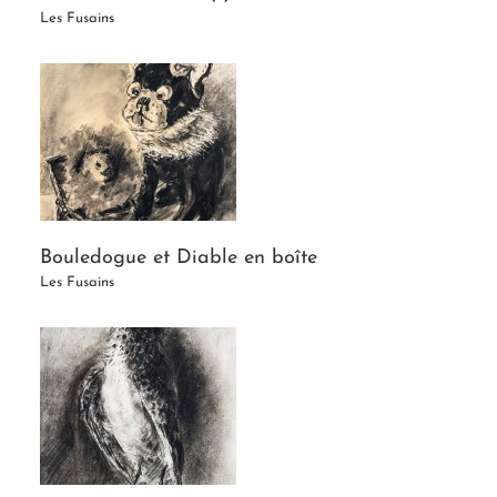
Les Fusains
Bouledogue et Diable en boîte
Les Fusains