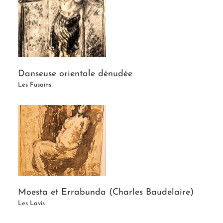
Danseuse orientale dénudée
Les Fusains
Moesta et Errabunda (Charles Baudelaire)
Les Lavis