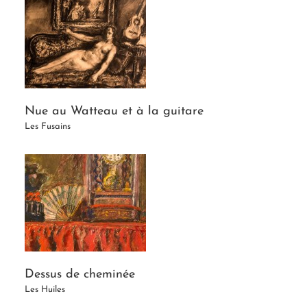
Nue au Watteau et à la guitare
Les Fusains
Dessus de cheminée
Les Huiles