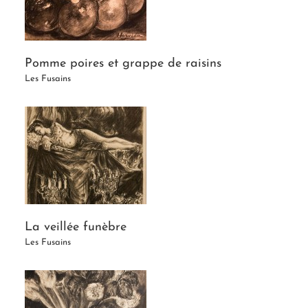
Pomme poires et grappe de raisins
Les Fusains
La veillée funèbre
Les Fusains