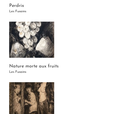
Perdrix
Les Fusains
Nature morte aux fruits
Les Fusains