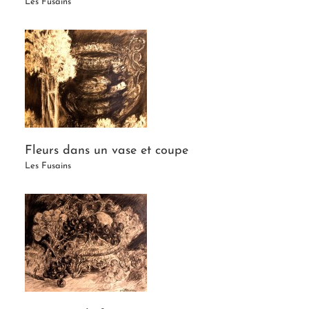
Les Fusains
Fleurs dans un vase et coupe
Les Fusains