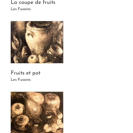
La coupe de fruits
Les Fusains
Fruits et pot
Les Fusains