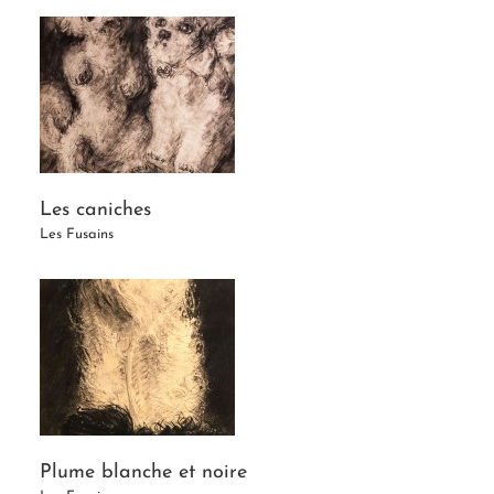
Les caniches
Les Fusains
Plume blanche et noire