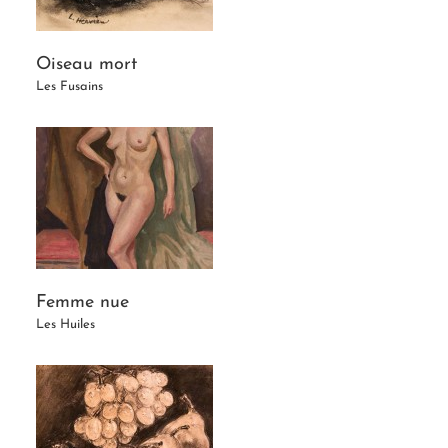
Oiseau mort
Les Fusains
Femme nue
Les Huiles