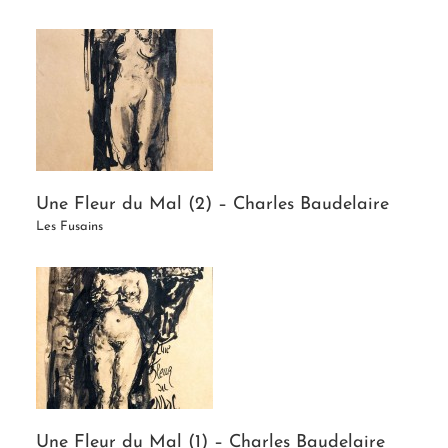
Une Fleur du Mal (2) – Charles Baudelaire
Les Fusains
Une Fleur du Mal (1) – Charles Baudelaire