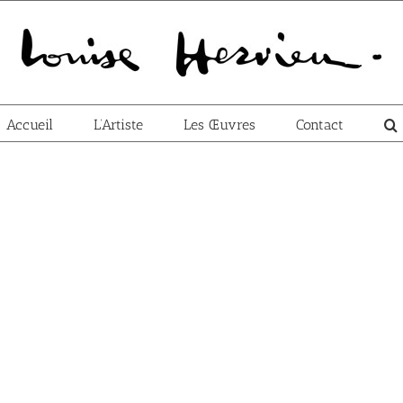
Accueil
L’Artiste
Les Œuvres
Contact