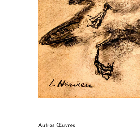
Autres Œuvres