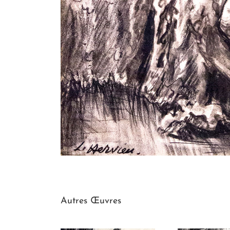
Autres Œuvres