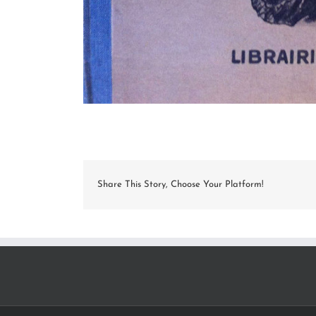
Share This Story, Choose Your Platform!